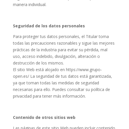
manera individual.
Seguridad de los datos personales
Para proteger tus datos personales, el Titular toma
todas las precauciones razonables y sigue las mejores
prácticas de la industria para evitar su pérdida, mal
uso, acceso indebido, divulgación, alteración o
destrucción de los mismos.
El sitio Web está alojado en https://www.grupo-
open.es/
La seguridad de tus datos está garantizada,
ya que toman todas las medidas de seguridad
necesarias para ello. Puedes consultar su política de
privacidad para tener más información.
Contenido de otros sitios web
Las páginas de este sitio Web pueden incluir contenido