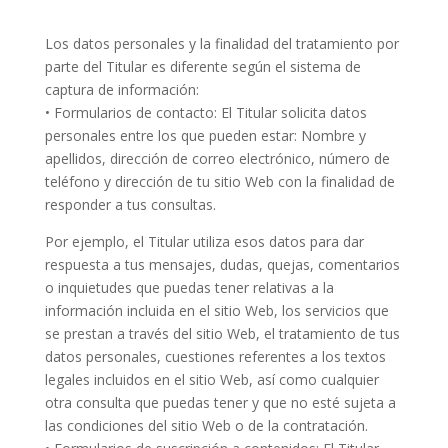
Los datos personales y la finalidad del tratamiento por
parte del Titular es diferente según el sistema de
captura de información:
• Formularios de contacto: El Titular solicita datos
personales entre los que pueden estar: Nombre y
apellidos, dirección de correo electrónico, número de
teléfono y dirección de tu sitio Web con la finalidad de
responder a tus consultas.
Por ejemplo, el Titular utiliza esos datos para dar
respuesta a tus mensajes, dudas, quejas, comentarios
o inquietudes que puedas tener relativas a la
información incluida en el sitio Web, los servicios que
se prestan a través del sitio Web, el tratamiento de tus
datos personales, cuestiones referentes a los textos
legales incluidos en el sitio Web, así como cualquier
otra consulta que puedas tener y que no esté sujeta a
las condiciones del sitio Web o de la contratación.