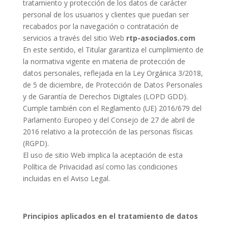
tratamiento y protección de los datos de carácter
personal de los usuarios y clientes que puedan ser
recabados por la navegación o contratación de
servicios a través del sitio Web
rtp-asociados.com
En este sentido, el Titular garantiza el cumplimiento de
la normativa vigente en materia de protección de
datos personales, reflejada en la Ley Orgánica 3/2018,
de 5 de diciembre, de Protección de Datos Personales
y de Garantía de Derechos Digitales (LOPD GDD).
Cumple también con el Reglamento (UE) 2016/679 del
Parlamento Europeo y del Consejo de 27 de abril de
2016 relativo a la protección de las personas físicas
(RGPD).
El uso de sitio Web implica la aceptación de esta
Política de Privacidad así como las condiciones
incluidas en el Aviso Legal.
Principios aplicados en el tratamiento de datos