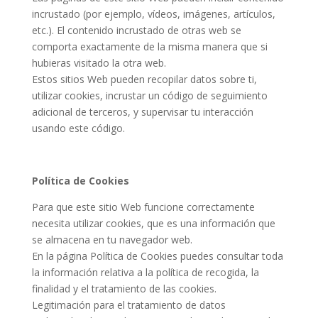
incrustado (por ejemplo, vídeos, imágenes, artículos,
etc.). El contenido incrustado de otras web se
comporta exactamente de la misma manera que si
hubieras visitado la otra web.
Estos sitios Web pueden recopilar datos sobre ti,
utilizar cookies, incrustar un código de seguimiento
adicional de terceros, y supervisar tu interacción
usando este código.
Política de Cookies
Para que este sitio Web funcione correctamente
necesita utilizar cookies, que es una información que
se almacena en tu navegador web.
En la página Política de Cookies puedes consultar toda
la información relativa a la política de recogida, la
finalidad y el tratamiento de las cookies.
Legitimación para el tratamiento de datos