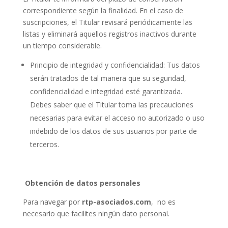
correspondiente según la finalidad. En el caso de
suscripciones, el Titular revisará periódicamente las
listas y eliminará aquellos registros inactivos durante
un tiempo considerable.
Principio de integridad y confidencialidad: Tus datos
serán tratados de tal manera que su seguridad,
confidencialidad e integridad esté garantizada.
Debes saber que el Titular toma las precauciones
necesarias para evitar el acceso no autorizado o uso
indebido de los datos de sus usuarios por parte de
terceros.
Obtención de datos personales
Para navegar por
rtp-asociados.com
, no es
necesario que facilites ningún dato personal.