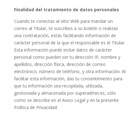
Finalidad del tratamiento de datos personales
Cuando te conectas al sitio Web para mandar un
correo al Titular, te suscribes a su boletín o realizas
una contratación, estás facilitando información de
carácter personal de la que el responsable es el Titular.
Esta información puede incluir datos de carácter
personal como pueden ser tu dirección IP, nombre y
apellidos, dirección física, dirección de correo
electrónico, número de teléfono, y otra información. Al
facilitar esta información, das tu consentimiento para
que tu información sea recopilada, utilizada,
gestionada y almacenada por superadmin.es, sólo
como se describe en el Aviso Legal y en la presente
Política de Privacidad.