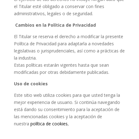
el Titular esté obligado a conservar con fines
administrativos, legales o de seguridad.
Cambios en la Política de Privacidad
El Titular se reserva el derecho a modificar la presente
Política de Privacidad para adaptarla a novedades
legislativas o jurisprudenciales, así como a prácticas de
la industria.
Estas políticas estarán vigentes hasta que sean
modificadas por otras debidamente publicadas.
Uso de cookies
Este sitio web utiliza cookies para que usted tenga la
mejor experiencia de usuario. Si continúa navegando
está dando su consentimiento para la aceptación de
las mencionadas cookies y la aceptación de
nuestra
política de cookies
,