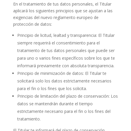
En el tratamiento de tus datos personales, el Titular
aplicará los siguientes principios que se ajustan a las
exigencias del nuevo reglamento europeo de
protección de datos:
Principio de licitud, lealtad y transparencia: El Titular
siempre requerirá el consentimiento para el
tratamiento de tus datos personales que puede ser
para uno o varios fines específicos sobre los que te
informará previamente con absoluta transparencia.
Principio de minimización de datos: El Titular te
solicitará solo los datos estrictamente necesarios
para el fin o los fines que los solicita.
Principio de limitación del plazo de conservación: Los
datos se mantendrán durante el tiempo
estrictamente necesario para el fin o los fines del
tratamiento.
El Titular te informará del plazo de conservación