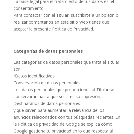
La base legal para el tratamiento de tus datos es: el
consentimiento.
Para contactar con el Titular, suscribirte a un boletín o
realizar comentarios en este sitio Web tienes que
aceptar la presente Política de Privacidad.
Categorías de datos personales
Las categorías de datos personales que trata el Titular
son:
•Datos identificativos.
Conservación de datos personales
Los datos personales que proporciones al Titular se
conservarán hasta que solicites su supresión.
Destinatarios de datos personales
y que sirven para aumentar la relevancia de los
anuncios relacionados con tus búsquedas recientes. En
la Política de privacidad de Google se explica cómo
Google gestiona tu privacidad en lo que respecta al