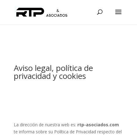
Aviso legal, política de
privacidad y cookies
La dirección de nuestra web es:
rtp-asociados.com
te informa sobre su Política de Privacidad respecto del