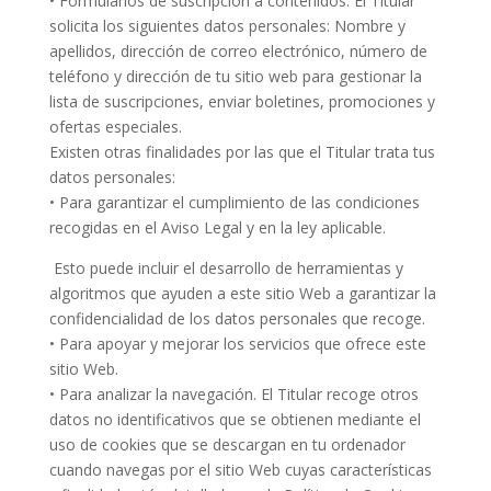
• Formularios de suscripción a contenidos: El Titular
solicita los siguientes datos personales: Nombre y
apellidos, dirección de correo electrónico, número de
teléfono y dirección de tu sitio web para gestionar la
lista de suscripciones, enviar boletines, promociones y
ofertas especiales.
Existen otras finalidades por las que el Titular trata tus
datos personales:
• Para garantizar el cumplimiento de las condiciones
recogidas en el Aviso Legal y en la ley aplicable.
Esto puede incluir el desarrollo de herramientas y
algoritmos que ayuden a este sitio Web a garantizar la
confidencialidad de los datos personales que recoge.
• Para apoyar y mejorar los servicios que ofrece este
sitio Web.
• Para analizar la navegación. El Titular recoge otros
datos no identificativos que se obtienen mediante el
uso de cookies que se descargan en tu ordenador
cuando navegas por el sitio Web cuyas características