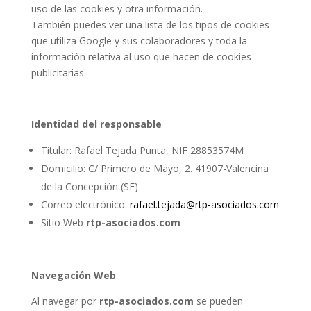
uso de las cookies y otra información.
También puedes ver una lista de los tipos de cookies
que utiliza Google y sus colaboradores y toda la
información relativa al uso que hacen de cookies
publicitarias.
Identidad del responsable
Titular: Rafael Tejada Punta, NIF 28853574M
Domicilio: C/ Primero de Mayo, 2. 41907-Valencina
de la Concepción (SE)
Correo electrónico:
rafael.tejada@rtp-asociados.com
Sitio Web
rtp-asociados.com
Navegación Web
Al navegar por
rtp-asociados.com
se pueden