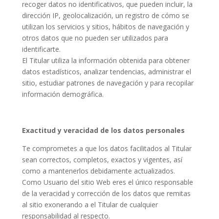
recoger datos no identificativos, que pueden incluir, la
dirección IP, geolocalización, un registro de cómo se
utilizan los servicios y sitios, hábitos de navegación y
otros datos que no pueden ser utilizados para
identificarte.
El Titular utiliza la información obtenida para obtener
datos estadísticos, analizar tendencias, administrar el
sitio, estudiar patrones de navegación y para recopilar
información demográfica.
Exactitud y veracidad de los datos personales
Te comprometes a que los datos facilitados al Titular
sean correctos, completos, exactos y vigentes, así
como a mantenerlos debidamente actualizados.
Como Usuario del sitio Web eres el único responsable
de la veracidad y corrección de los datos que remitas
al sitio exonerando a el Titular de cualquier
responsabilidad al respecto.