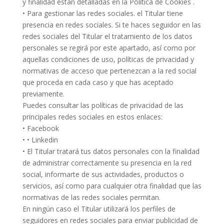
y finalidad están detalladas en la Política de Cookies .
• Para gestionar las redes sociales. el Titular tiene
presencia en redes sociales. Si te haces seguidor en las
redes sociales del Titular el tratamiento de los datos
personales se regirá por este apartado, así como por
aquellas condiciones de uso, políticas de privacidad y
normativas de acceso que pertenezcan a la red social
que proceda en cada caso y que has aceptado
previamente.
Puedes consultar las políticas de privacidad de las
principales redes sociales en estos enlaces:
• Facebook
• • Linkedin
• El Titular tratará tus datos personales con la finalidad
de administrar correctamente su presencia en la red
social, informarte de sus actividades, productos o
servicios, así como para cualquier otra finalidad que las
normativas de las redes sociales permitan.
En ningún caso el Titular utilizará los perfiles de
seguidores en redes sociales para enviar publicidad de