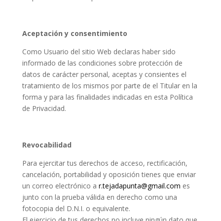
Aceptación y consentimiento
Como Usuario del sitio Web declaras haber sido
informado de las condiciones sobre protección de
datos de carácter personal, aceptas y consientes el
tratamiento de los mismos por parte de el Titular en la
forma y para las finalidades indicadas en esta Política
de Privacidad.
Revocabilidad
Para ejercitar tus derechos de acceso, rectificación,
cancelación, portabilidad y oposición tienes que enviar
un correo electrónico a
r.tejadapunta@gmail.com
es
junto con la prueba válida en derecho como una
fotocopia del D.N.I. o equivalente.
El ejercicio de tus derechos no incluye ningún dato que