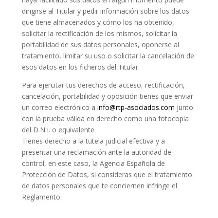
dirigirse al Titular y pedir información sobre los datos
que tiene almacenados y cómo los ha obtenido,
solicitar la rectificación de los mismos, solicitar la
portabilidad de sus datos personales, oponerse al
tratamiento, limitar su uso o solicitar la cancelación de
esos datos en los ficheros del Titular.
Para ejercitar tus derechos de acceso, rectificación,
cancelación, portabilidad y oposición tienes que enviar
un correo electrónico a
info@rtp-asociados.com
junto
con la prueba válida en derecho como una fotocopia
del D.N.I. o equivalente.
Tienes derecho a la tutela judicial efectiva y a
presentar una reclamación ante la autoridad de
control, en este caso, la Agencia Española de
Protección de Datos, si consideras que el tratamiento
de datos personales que te conciernen infringe el
Reglamento.