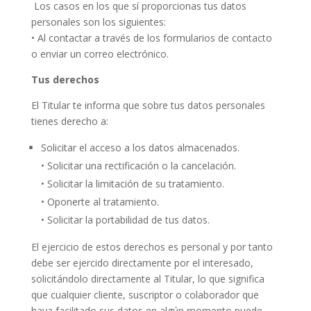
Los casos en los que sí proporcionas tus datos
personales son los siguientes:
• Al contactar a través de los formularios de contacto
o enviar un correo electrónico.
Tus derechos
El Titular te informa que sobre tus datos personales
tienes derecho a:
Solicitar el acceso a los datos almacenados.
• Solicitar una rectificación o la cancelación.
• Solicitar la limitación de su tratamiento.
• Oponerte al tratamiento.
• Solicitar la portabilidad de tus datos.
El ejercicio de estos derechos es personal y por tanto
debe ser ejercido directamente por el interesado,
solicitándolo directamente al Titular, lo que significa
que cualquier cliente, suscriptor o colaborador que
haya facilitado sus datos en algún momento puede